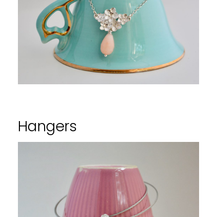
Hangers