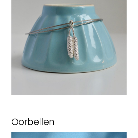
Oorbellen