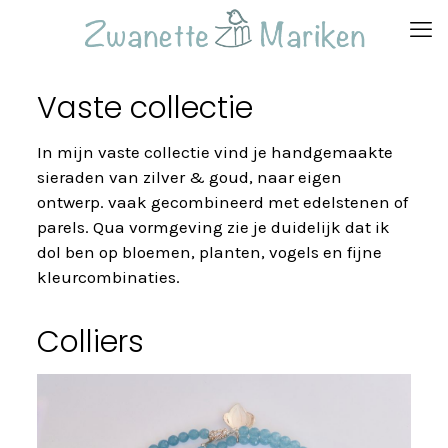
Vaste collectie
In mijn vaste collectie vind je handgemaakte
sieraden van zilver & goud, naar eigen
ontwerp. vaak gecombineerd met edelstenen of
parels. Qua vormgeving zie je duidelijk dat ik
dol ben op bloemen, planten, vogels en fijne
kleurcombinaties.
Colliers